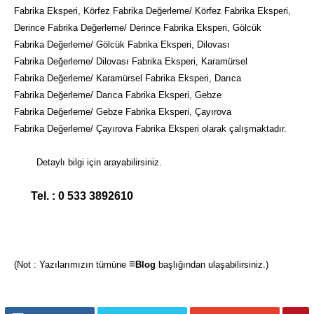
Fabrika Eksperi, Körfez Fabrika Değerleme/ Körfez Fabrika Eksperi,
Derince Fabrika Değerleme/ Derince Fabrika Eksperi, Gölcük
Fabrika Değerleme/ Gölcük Fabrika Eksperi, Dilovası
Fabrika Değerleme/ Dilovası Fabrika Eksperi, Karamürsel
Fabrika Değerleme/ Karamürsel Fabrika Eksperi, Darıca
Fabrika Değerleme/ Darıca Fabrika Eksperi, Gebze
Fabrika Değerleme/ Gebze Fabrika Eksperi, Çayırova
Fabrika Değerleme/ Çayırova Fabrika Eksperi olarak çalışmaktadır.
Detaylı bilgi için arayabilirsiniz.
Tel. : 0 533 3892610
≡
(Not : Yazılarımızın tümüne
Blog
başlığından ulaşabilirsiniz.)