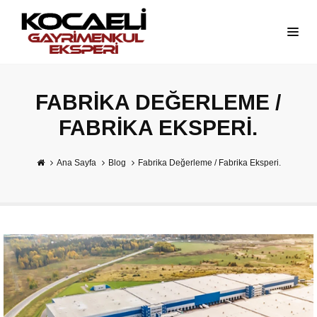
FABRIKA DEĞERLEME /
FABRIKA EKSPERI.
Ana Sayfa
Blog
Fabrika Değerleme / Fabrika Eksperi.