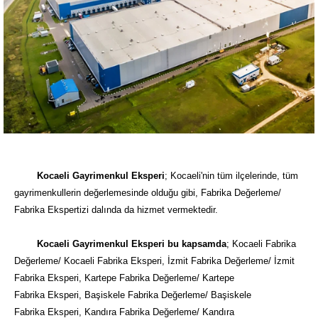
Kocaeli Gayrimenkul Eksperi
; Kocaeli'nin tüm ilçelerinde, tüm
gayrimenkullerin değerlemesinde olduğu gibi, Fabrika Değerleme/
Fabrika Ekspertizi dalında da hizmet vermektedir.
Kocaeli Gayrimenkul Eksperi bu kapsamda
;
Kocaeli Fabrika
Değerleme/ Kocaeli Fabrika Eksperi, İzmit Fabrika Değerleme/ İzmit
Fabrika Eksperi, Kartepe Fabrika Değerleme/ Kartepe
Fabrika Eksperi, Başiskele Fabrika Değerleme/ Başiskele
Fabrika Eksperi, Kandıra Fabrika Değerleme/ Kandıra