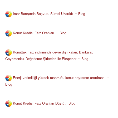
İmar Barışında Başvuru Süresi Uzatıldı. :: Blog
Konut Kredisi Faiz Oranları. :: Blog
Konuttaki faiz indiriminde devre dışı kalan; Bankalar,
Gayrimenkul Değerleme Şirketleri ile Eksperler. :: Blog
Enerji verimliliği yüksek tasarruflu konut sayısının artırılması ::
Blog
Konut Kredisi Faiz Oranları Düştü :: Blog