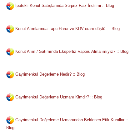
İpotekli Konut Satışlarında Sürpriz Faiz İndirimi :: Blog
Konut Alımlarında Tapu Harcı ve KDV oranı düştü. :: Blog
Konut Alım / Satımında Ekspertiz Raporu Almalımıyız? :: Blog
Gayrimenkul Değerleme Nedir? :: Blog
Gayrimenkul Değerleme Uzmanı Kimdir? :: Blog
Gayrimenkul Değerleme Uzmanından Beklenen Etik Kurallar ::
Blog