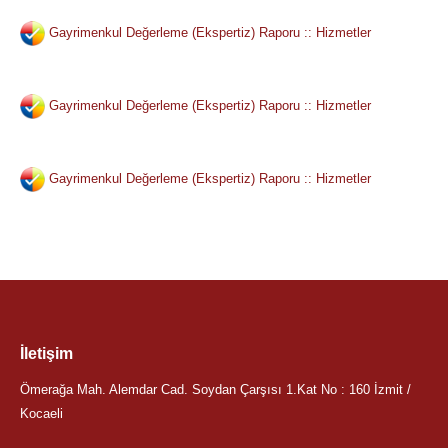
Gayrimenkul Değerleme (Ekspertiz) Raporu :: Hizmetler
Gayrimenkul Değerleme (Ekspertiz) Raporu :: Hizmetler
Gayrimenkul Değerleme (Ekspertiz) Raporu :: Hizmetler
İletişim
Ömerağa Mah. Alemdar Cad. Soydan Çarşısı 1.Kat No : 160 İzmit /
Kocaeli