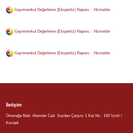
Gayrimenkul Değerleme (Ekspertiz) Raporu :: Hizmetler
Gayrimenkul Değerleme (Ekspertiz) Raporu :: Hizmetler
Gayrimenkul Değerleme (Ekspertiz) Raporu :: Hizmetler
İletişim
Ömerağa Mah. Alemdar Cad. Soydan Çarşısı 1.Kat No : 160 İzmit /
Kocaeli