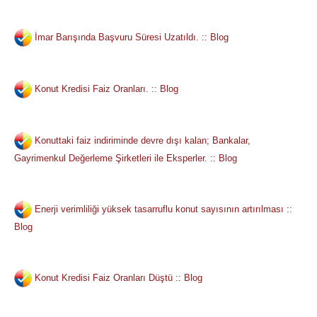
İmar Barışında Başvuru Süresi Uzatıldı. :: Blog
Konut Kredisi Faiz Oranları. :: Blog
Konuttaki faiz indiriminde devre dışı kalan; Bankalar,
Gayrimenkul Değerleme Şirketleri ile Eksperler. :: Blog
Enerji verimliliği yüksek tasarruflu konut sayısının artırılması ::
Blog
Konut Kredisi Faiz Oranları Düştü :: Blog