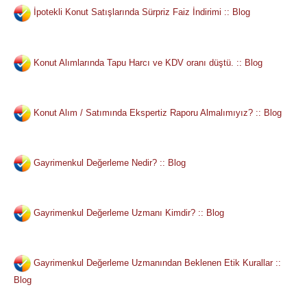
İpotekli Konut Satışlarında Sürpriz Faiz İndirimi :: Blog
Konut Alımlarında Tapu Harcı ve KDV oranı düştü. :: Blog
Konut Alım / Satımında Ekspertiz Raporu Almalımıyız? :: Blog
Gayrimenkul Değerleme Nedir? :: Blog
Gayrimenkul Değerleme Uzmanı Kimdir? :: Blog
Gayrimenkul Değerleme Uzmanından Beklenen Etik Kurallar ::
Blog