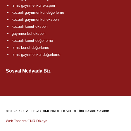
izmit gayrimenkul eksperi
kocaeli gayrimenkul değerleme
kocaeli gayrimenkul eksperi
kocaeli konut eksperi
gayrimenkul eksperi
kocaeli konut değerleme
izmit konut değerleme
izmit gayrimenkul değerleme
Sosyal Medyada Biz
© 2026 KOCAELİ GAYRİMENKUL EKSPERİ Tüm Hakları Saklıdır.
Web Tasarım
CNR Dizayn