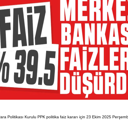
olitikası Kurulu PPK politika faiz kararı için 23 Ekim 2025 Perşembe