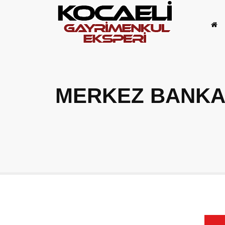
MERKEZ BANKAS