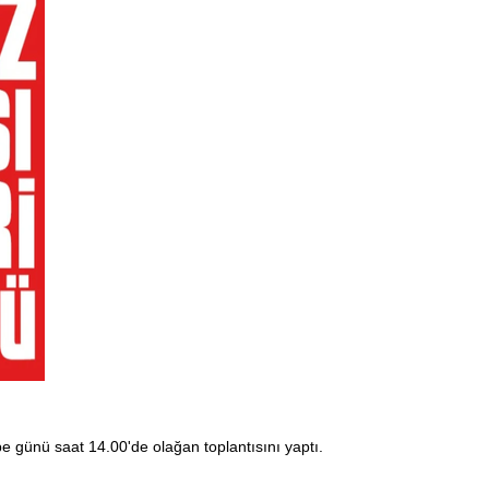
 günü saat 14.00'de olağan toplantısını yaptı.