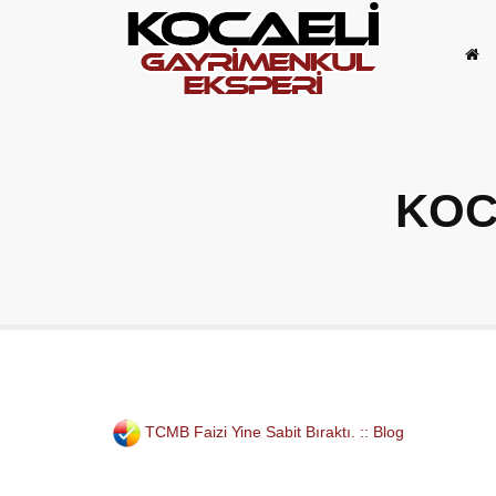
KOC
TCMB Faizi Yine Sabit Bıraktı. :: Blog