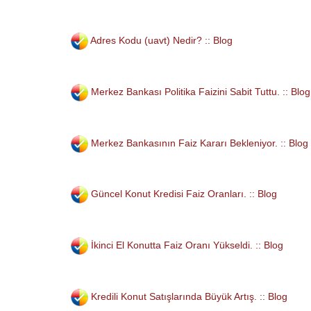
Adres Kodu (uavt) Nedir? :: Blog
Merkez Bankası Politika Faizini Sabit Tuttu. :: Blog
Merkez Bankasının Faiz Kararı Bekleniyor. :: Blog
Güncel Konut Kredisi Faiz Oranları. :: Blog
İkinci El Konutta Faiz Oranı Yükseldi. :: Blog
Kredili Konut Satışlarında Büyük Artış. :: Blog