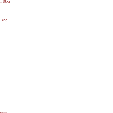
:: Blog
 Blog