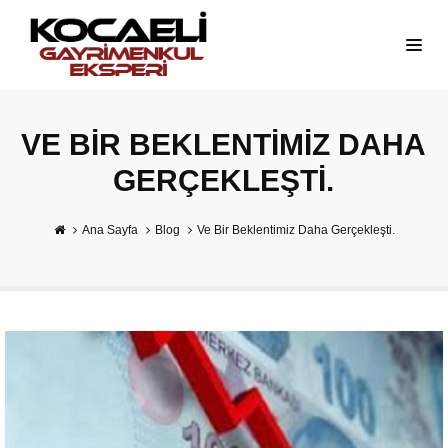
VE BIR BEKLENTIMIZ DAHA
GERÇEKLEŞTI.
Ana Sayfa
Blog
Ve Bir Beklentimiz Daha Gerçekleşti.