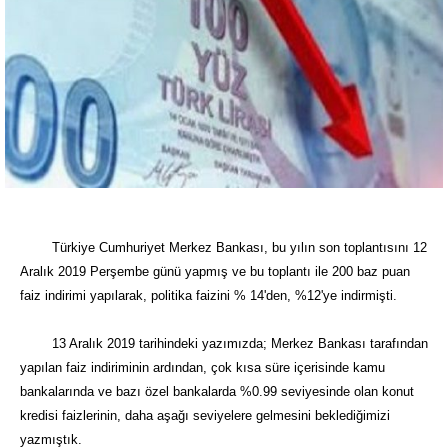
Türkiye Cumhuriyet Merkez Bankası, bu yılın son toplantısını 12
Aralık 2019 Perşembe günü yapmış ve bu toplantı ile 200 baz puan
faiz indirimi yapılarak, politika faizini % 14'den, %12'ye indirmişti.
13 Aralık 2019 tarihindeki yazımızda; Merkez Bankası tarafından
yapılan faiz indiriminin ardından, çok kısa süre içerisinde kamu
bankalarında ve bazı özel bankalarda %0.99 seviyesinde olan konut
kredisi faizlerinin, daha aşağı seviyelere gelmesini beklediğimizi
yazmıştık.