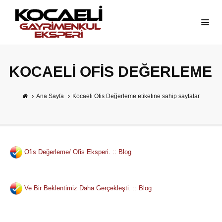
KOCAELI OFIS DEĞERLEME
Ana Sayfa
Kocaeli Ofis Değerleme etiketine sahip sayfalar
Ofis Değerleme/ Ofis Eksperi. :: Blog
Ve Bir Beklentimiz Daha Gerçekleşti. :: Blog