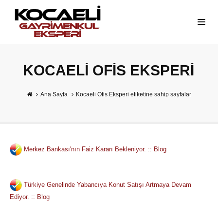
KOCAELI OFIS EKSPERI
Ana Sayfa
Kocaeli Ofis Eksperi etiketine sahip sayfalar
Merkez Bankası'nın Faiz Kararı Bekleniyor. :: Blog
Türkiye Genelinde Yabancıya Konut Satışı Artmaya Devam
Ediyor. :: Blog